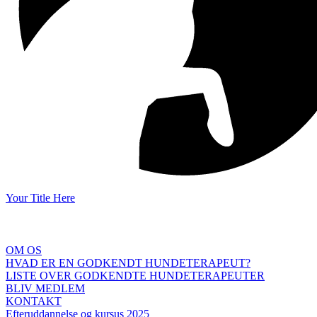
Your Title Here
OM OS
HVAD ER EN GODKENDT HUNDETERAPEUT?
LISTE OVER GODKENDTE HUNDETERAPEUTER
BLIV MEDLEM
KONTAKT
Efteruddannelse og kursus 2025